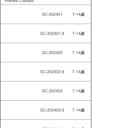
Interest Classes
SC-202401
7-14歲
SC-202401.8
7-14歲
SC-202402
7-14歲
沙田 石門遊樂場 / 
SC-202402.8
7-14歲
沙田 石門遊樂場 / 
SC-202403
7-14歲
SC-202403.8
7-14歲