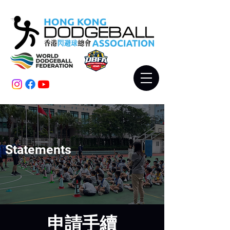
Statements
申請手續